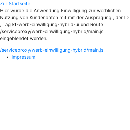
Zur Startseite
Hier würde die Anwendung Einwilligung zur werblichen
Nutzung von Kundendaten mit mit der Ausprägung , der ID
, Tag kf-werb-einwilligung-hybrid-ui und Route
/serviceproxy/werb-einwilligung-hybrid/main.js
eingeblendet werden.
/serviceproxy/werb-einwilligung-hybrid/main.js
Impressum